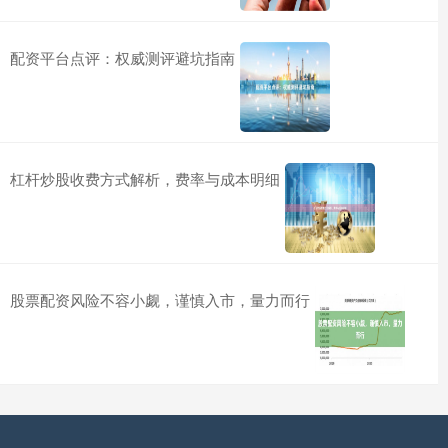
配资平台点评：权威测评避坑指南
杠杆炒股收费方式解析，费率与成本明细
股票配资风险不容小觑，谨慎入市，量力而行