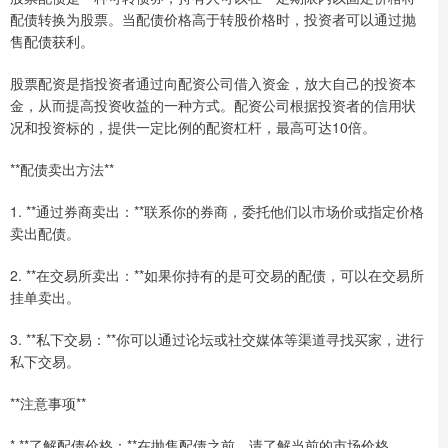
配债转换为股票。当配债价格高于转股价格时，投资者可以通过抛
售配债获利。
股票配资是指投资者通过向配资公司借入资金，放大自己的投资本
金，从而提高投资收益的一种方式。配资公司根据投资者的信用状
况和投资标的，提供一定比例的配资杠杆，最高可达10倍。
**配债卖出方法**
1. **通过券商卖出：**联系你的券商，委托他们以市场价或指定价格
卖出配债。
2. **在交易所卖出：**如果你持有的是可交易的配债，可以在交易所
挂单卖出。
3. **私下交易：**你可以通过论坛或社交媒体等渠道寻找买家，进行
私下交易。
**注意事项**
* **了解配债价格：**在抛售配债之前，请了解当前的市场价格。