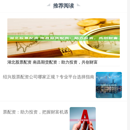
推荐阅读
湖北股票配资 南昌期货配资：助力投资，共创财富
绍兴股票配资公司哪家正规？专业平台选择指南
票配资：助力投资，把握财富机遇