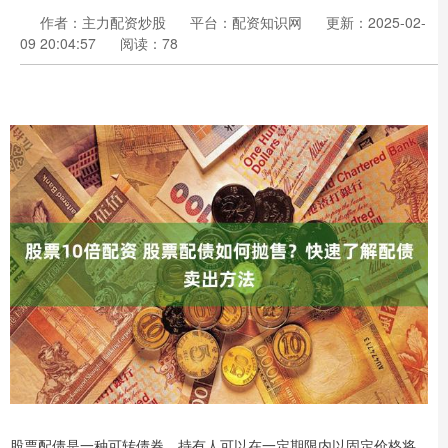
作者：主力配资炒股
平台：配资知识网
更新：2025-02-
09 20:04:57
阅读：78
股票配债是一种可转债券，持有人可以在一定期限内以固定价格将