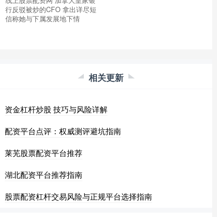
行反驳被炒的CFO 拿出详尽短
信称她与下属发展地下情
相关更新
资金杠杆炒股 技巧与风险详解
配资平台点评：权威测评避坑指南
莱芜股票配资平台推荐
湖北配资平台推荐指南
股票配资杠杆交易风险与正规平台选择指南