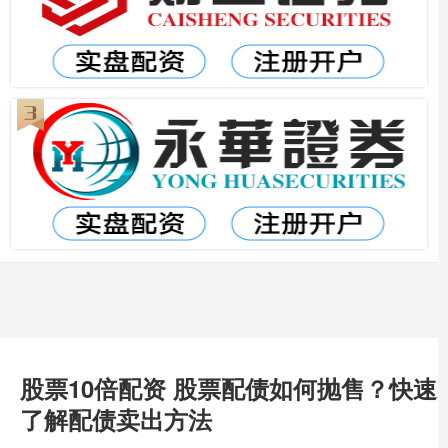
股票10倍配资 股票配债如何抛售？快速
了解配债卖出方法