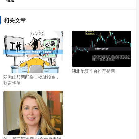
相关文章
湖北配资平台推荐指南
双鸭山股票配资：稳健投资，
财富增值
线上股票配资网 加拿大皇家银