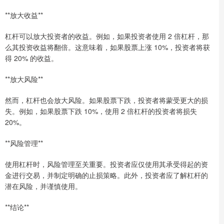
**放大收益**
杠杆可以放大投资者的收益。例如，如果投资者使用 2 倍杠杆，那
么其投资收益将翻倍。这意味着，如果股票上涨 10%，投资者将获
得 20% 的收益。
**放大风险**
然而，杠杆也会放大风险。如果股票下跌，投资者将蒙受更大的损
失。例如，如果股票下跌 10%，使用 2 倍杠杆的投资者将损失
20%。
**风险管理**
使用杠杆时，风险管理至关重要。投资者应仅使用其承受得起的资
金进行交易，并制定明确的止损策略。此外，投资者应了解杠杆的
潜在风险，并谨慎使用。
**结论**