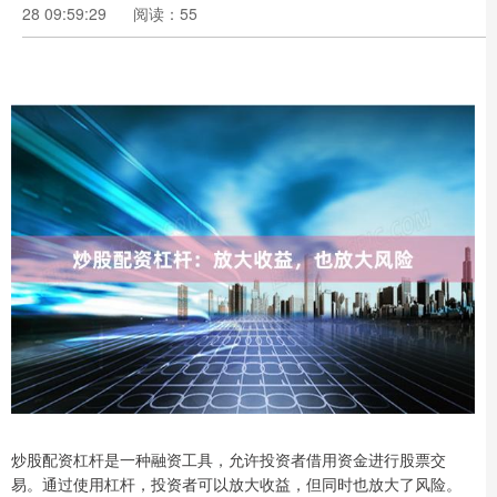
28 09:59:29
阅读：55
炒股配资杠杆是一种融资工具，允许投资者借用资金进行股票交
易。通过使用杠杆，投资者可以放大收益，但同时也放大了风险。