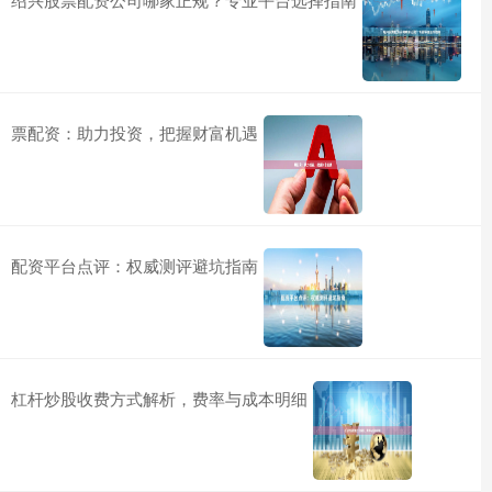
票配资：助力投资，把握财富机遇
配资平台点评：权威测评避坑指南
杠杆炒股收费方式解析，费率与成本明细