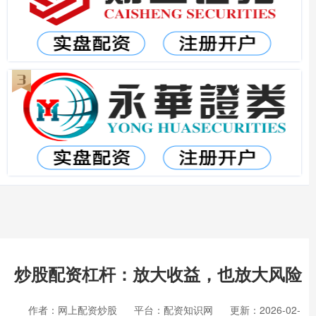
炒股配资杠杆：放大收益，也放大风险
作者：网上配资炒股
平台：配资知识网
更新：2026-02-