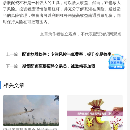
炒股配资杠杆是一种强大的工具，可以放大收益。然而，它也放大
了风险。投资者应谨慎使用杠杆，并充分了解其潜在风险。通过适
当的风险管理，投资者可以利用杠杆来提高收益南通股票配资，同
时保持风险在可控范围内。
文章为作者独立观点，不代表配资知识网观点
上一篇：
配资炒股软件：专注风控与低费率，提升交易效率
下一篇：
期货配资高薪招聘交易员，诚邀精英加盟
相关文章
深圳股票配资平台 波兰发生森