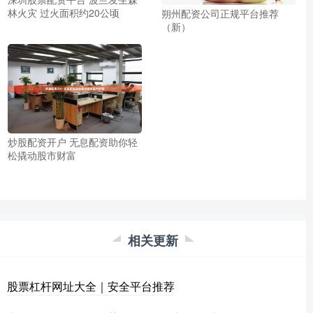
林火灾 过火面积约20公顷
朔州配资公司正规平台推荐
（新）
炒股配资开户 无息配资助你轻
松撬动股市财富
相关更新
股票杠杆网址大全｜安全平台推荐