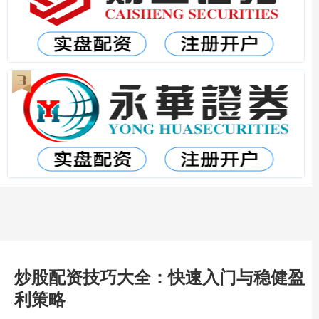
炒股配资技巧大全：快速入门与稳健盈
利策略