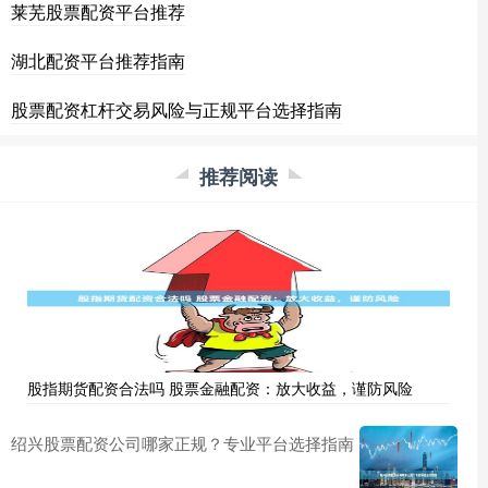
莱芜股票配资平台推荐
湖北配资平台推荐指南
股票配资杠杆交易风险与正规平台选择指南
推荐阅读
股指期货配资合法吗 股票金融配资：放大收益，谨防风险
绍兴股票配资公司哪家正规？专业平台选择指南