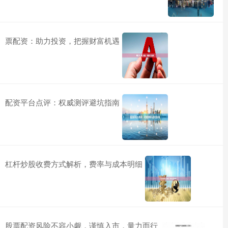
票配资：助力投资，把握财富机遇
配资平台点评：权威测评避坑指南
杠杆炒股收费方式解析，费率与成本明细
股票配资风险不容小觑，谨慎入市，量力而行