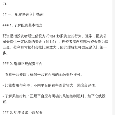
力。
## 一、配资快速入门指南
### 1. 了解配资基本概念
配资是指投资者通过借贷方式增加炒股资金的行为。通常，配资公
司会提供一定比例的资金（如1:5），投资者需自有部分资金作为保
证金。盈利和亏损都会按比例放大，因此理解杠杆效应是入门第一
步。
### 2. 选择正规配资平台
- 查看平台资质：确保平台有合法的金融业务许可。
- 比较费用与利率：不同平台的费率差异较大，需综合评估。
- 了解风控措施：正规平台应有明确的风险控制规则，如平仓线设
置。
### 3. 初步尝试小额配资