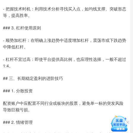
- 把握技术时机：利用技术分析寻找买入点，如均线支撑、突破形态
等，提高胜率。
### 3. 杠杆使用原则
- 顺势加杠杆：在明确上涨趋势中适度增加杠杆，震荡市或下跌趋势
中降低杠杆。
- 杠杆不宜过高：即使平台提供高比例，也应理性选择，一般不超过
1:4。
## 三、长期稳定盈利的进阶技巧
### 1. 分散投资
配资账户中应配置不同行业或板块的股票，避免单一标的突发风险
导致巨额亏损。
### 2. 情绪管理