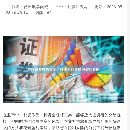
作者：莆田股票配资
平台：配资知识网
更新：2026-05-
28 10:49:14
阅读：90
在股市中，配资作为一种资金杠杆工具，能够放大投资者的交易规
模，但同时也伴随着更高的风险。本文将为您介绍炒股配资的快速
入门方法和稳健盈利策略，帮助您在控制风险的前提下提升收益潜