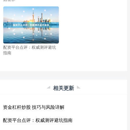
配资平台点评：权威测评避坑
指南
相关更新
资金杠杆炒股 技巧与风险详解
配资平台点评：权威测评避坑指南