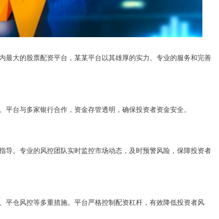
内最大的股票配资平台，某某平台以其雄厚的实力、专业的服务和完善
。平台与多家银行合作，资金存管透明，确保投资者资金安全。
指导。专业的风控团队实时监控市场动态，及时预警风险，保障投资者
、平仓风控等多重措施。平台严格控制配资杠杆，有效降低投资者风