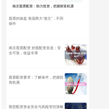
南京股票配资：助力投资，把握财富机遇
股票的操盘 美国两大“债主”，不同
操作
南京股票配资 炒股配资首选：安
全可靠，收益丰厚
股票配资要求：了解条件，把握投
资机遇
期货配资资金安全与风险管控策略