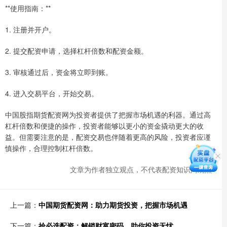
**使用指南：**
1. 注册并开户。
2. 提交配资申请，选择杠杆倍数和配资金额。
3. 审核通过后，资金将立即到账。
4. 进入交易平台，开始交易。
中国股指期货配资网为投资者提供了把握市场机遇的利器。通过高
杠杆倍数和便捷的操作，投资者能够以更小的资金撬动更大的收
益。但需要注意的是，配资交易也伴随着更高的风险，投资者应谨
慎操作，合理控制杠杆倍数。
文章为作者独立观点，不代表配资知识网观点
上一篇：
中国期货配资网：助力期货投资，把握市场机遇
下一篇：
拾必选配资：解锁财富密码，助你投资无忧