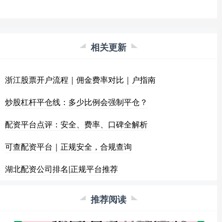
相关更新
浙江股票开户流程｜佣金费率对比｜户指南
炒股杠杆平仓线：多少比例会强制平仓？
配资平台点评：安全、费率、口碑全解析
可查配资平台｜正规安全，合规查询
湖北配资公司排名|正规平台推荐
推荐阅读