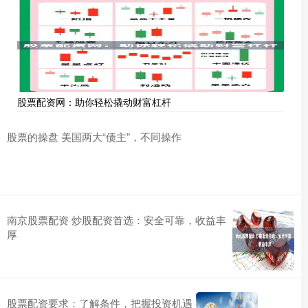
股票配资网：助你轻松撬动财富杠杆
股票的操盘 美国两大“债主”，不同操作
南京股票配资 炒股配资首选：安全可靠，收益丰
厚
股票配资要求：了解条件，把握投资机遇