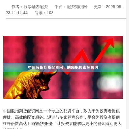
作者：股票场内配资
平台：配资知识网
更新：2025-05-
23 11:11:44
阅读：108
中国股指期货配资网是一个专业的配资平台，致力于为投资者提供
便捷、高效的配资服务。通过与多家券商合作，平台为投资者提供
杠杆倍数高达1:5的配资服务，让投资者能够以更小的资金撬动更大