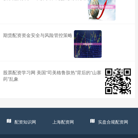
期货配资资金安全与风险管控策略
股票配资学习网 美国“司美格鲁肽热”背后的“山寨
药”乱象
配资知识网
上海配资网
实盘合规配资网