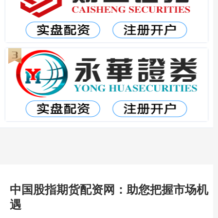
中国股指期货配资网：助您把握市场机
遇