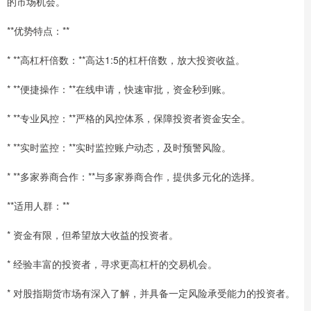
的市场机会。
**优势特点：**
* **高杠杆倍数：**高达1:5的杠杆倍数，放大投资收益。
* **便捷操作：**在线申请，快速审批，资金秒到账。
* **专业风控：**严格的风控体系，保障投资者资金安全。
* **实时监控：**实时监控账户动态，及时预警风险。
* **多家券商合作：**与多家券商合作，提供多元化的选择。
**适用人群：**
* 资金有限，但希望放大收益的投资者。
* 经验丰富的投资者，寻求更高杠杆的交易机会。
* 对股指期货市场有深入了解，并具备一定风险承受能力的投资者。