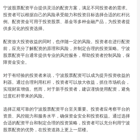
宁波股票配资平台提供灵活的配资方案，满足不同投资者的需求。
投资者可以根据自己的风险承受能力和投资目标选择合适的杠杆比
例。配资资金可用于投资股票、基金等多种金融产品，为投资者提
供多元化的投资选择。
配资放大投资收益的同时，也伴随一定的风险。投资者在进行配资
前，应充分了解配资的原理和风险，并制定合理的投资策略。宁波
股票配资平台通常提供专业的风控服务，帮助投资者控制风险，保
障资金安全。
对于有经验的投资者来说，宁波股票配资可以成为提升投资收益的
利器。通过合理利用杠杆，投资者可以放大收益，抓住市场机会，
实现财富增值。然而，对于新手投资者，建议谨慎使用配资，避免
过度杠杆带来的风险。
选择正规可靠的宁波股票配资平台至关重要。投资者应考察平台的
资质、风控能力和服务水平，确保资金安全和投资权益。通过选择
合适的配资平台和制定合理的投资策略，投资者可以充分利用宁波
股票配资的优势，在投资道路上更上一层楼。