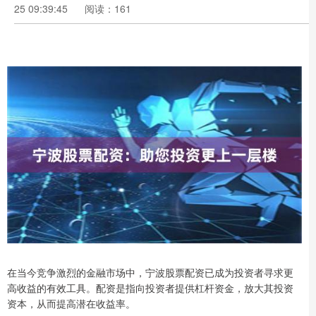
25 09:39:45
阅读：161
在当今竞争激烈的金融市场中，宁波股票配资已成为投资者寻求更
高收益的有效工具。配资是指向投资者提供杠杆资金，放大其投资
资本，从而提高潜在收益率。