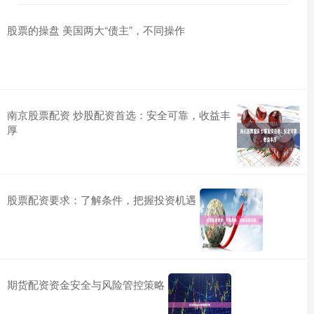
股票的操盘 美国两大“债主”，不同操作
南京股票配资 炒股配资首选：安全可靠，收益丰
厚
股票配资要求：了解条件，把握投资机遇
期货配资资金安全与风险管控策略