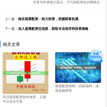
文章为作者独立观点，不代表配资知识网观点
上一篇：
南京股票配资：助力投资，把握财富机遇
下一篇：
加入股票配资交流群，获取专业指导和投资策略
相关文章
期货配资招聘：高薪福利，成
就金融梦想
武汉股票配资软件推荐，正规
平台安全可靠