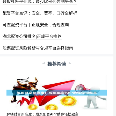
炒股杠杆平仓线：多少比例会强制平仓？
配资平台点评：安全、费率、口碑全解析
可查配资平台｜正规安全，合规查询
湖北配资公司排名|正规平台推荐
股票配资风险解析与合规平台选择指南
推荐阅读
解锁财富新高度：股票配资APP助你轻松致富