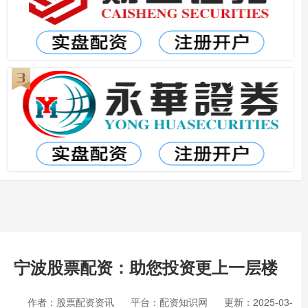
宁波股票配资：助您投资更上一层楼
作者：股票配资资讯
平台：配资知识网
更新：2025-03-