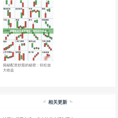
揭秘配资炒股的秘密：轻松放
大收益
相关更新