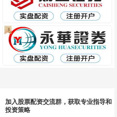
加入股票配资交流群，获取专业指导和
投资策略