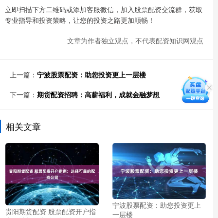
立即扫描下方二维码或添加客服微信，加入股票配资交流群，获取
专业指导和投资策略，让您的投资之路更加顺畅！
文章为作者独立观点，不代表配资知识网观点
上一篇：
宁波股票配资：助您投资更上一层楼
下一篇：
期货配资招聘：高薪福利，成就金融梦想
相关文章
宁波股票配资：助您投资更上
贵阳期货配资 股票配资开户指
一层楼