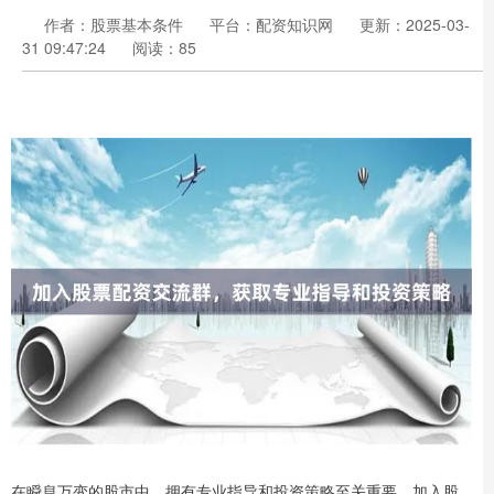
作者：股票基本条件
平台：配资知识网
更新：2025-03-
31 09:47:24
阅读：85
在瞬息万变的股市中，拥有专业指导和投资策略至关重要。加入股