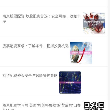
南京股票配资 炒股配资首选：安全可靠，收益丰
厚
股票配资要求：了解条件，把握投资机遇
期货配资资金安全与风险管控策略
股票配资学习网 美国“司美格鲁肽热”背后的“山寨