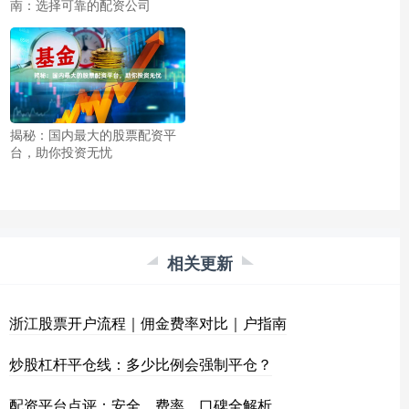
南：选择可靠的配资公司
揭秘：国内最大的股票配资平
台，助你投资无忧
相关更新
浙江股票开户流程｜佣金费率对比｜户指南
炒股杠杆平仓线：多少比例会强制平仓？
配资平台点评：安全、费率、口碑全解析