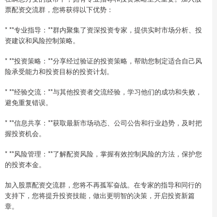
票配资交流群，您将获得以下优势：
* **专业指导：**群内聚集了资深投资专家，提供实时市场分析、投
资建议和风险控制策略。
* **投资策略：**分享经过验证的投资策略，帮助您制定适合自己风
险承受能力和投资目标的投资计划。
* **经验交流：**与其他投资者交流经验，学习他们的成功和失败，
避免重复错误。
* **信息共享：**获取最新市场动态、公司公告和行业趋势，及时把
握投资机会。
* **风险管理：**了解配资风险，掌握有效控制风险的方法，保护您
的投资本金。
加入股票配资交流群，您将不再孤军奋战。在专家的指导和同行的
支持下，您将提升投资技能，做出更明智的决策，开启投资新篇
章。