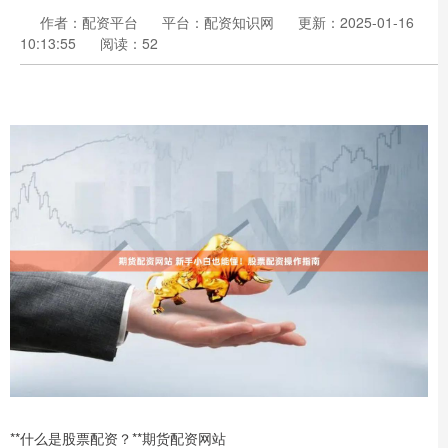
作者：配资平台
平台：配资知识网
更新：2025-01-16
10:13:55
阅读：52
**什么是股票配资？**期货配资网站