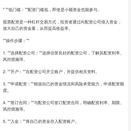
* **低门槛：**配资门槛低，即使是小额资金也能参与。
股票配资是一种杠杆交易方式，投资者通过向配资公司借入资金，
放大自己的资金量，从而提高收益率。
**操作步骤：**
1. **选择配资公司：**选择信誉良好的配资公司，了解其配资利率、
风控措施等。
2. **开户：**在配资公司开立账户，并提供相关资料。
3. **申请配资：**根据自己的资金情况和风险承受能力，申请配资额
度。
4. **签订合同：**与配资公司签订配资合同，明确配资利率、期限、
风控措施等。
5. **入金：**将自己的资金存入配资账户。