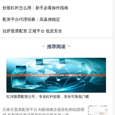
炒股杠杆怎么用：新手必看操作指南
配资平台代理招募：高返佣稳定
拉萨股票配资 正规平台 低息安全
推荐阅读
红河股票配资公司：专业杠杆炒股，安全可靠低门槛
石家庄股票配资平台 AI眼镜概念股获机构组团调
研 机构接待来访量居前的个股名单一览