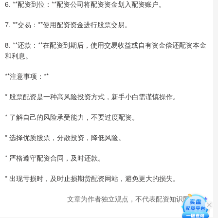
6. **配资到位：**配资公司将配资资金划入配资账户。
7. **交易：**使用配资资金进行股票交易。
8. **还款：**在配资到期后，使用交易收益或自有资金偿还配资本金
和利息。
**注意事项：**
* 股票配资是一种高风险投资方式，新手小白需谨慎操作。
* 了解自己的风险承受能力，不要过度配资。
* 选择优质股票，分散投资，降低风险。
* 严格遵守配资合同，及时还款。
* 出现亏损时，及时止损期货配资网站，避免更大的损失。
文章为作者独立观点，不代表配资知识网观点