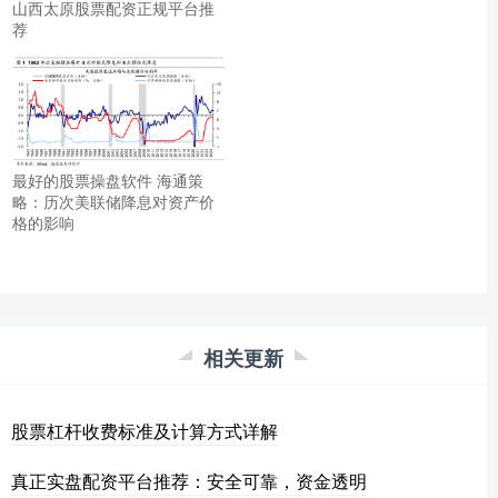
山西太原股票配资正规平台推
荐
最好的股票操盘软件 海通策
略：历次美联储降息对资产价
格的影响
相关更新
股票杠杆收费标准及计算方式详解
真正实盘配资平台推荐：安全可靠，资金透明