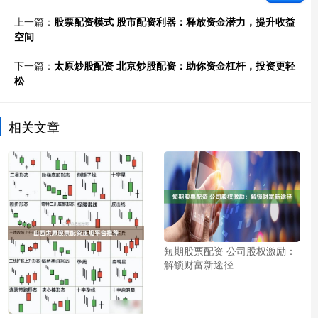
上一篇：
股票配资模式 股市配资利器：释放资金潜力，提升收益
空间
下一篇：
太原炒股配资 北京炒股配资：助你资金杠杆，投资更轻
松
相关文章
短期股票配资 公司股权激励：
解锁财富新途径