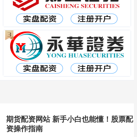
期货配资网站 新手小白也能懂！股票配
资操作指南