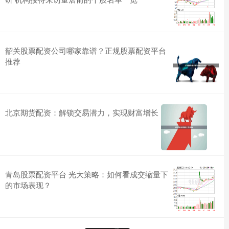
韶关股票配资公司哪家靠谱？正规股票配资平台
推荐
北京期货配资：解锁交易潜力，实现财富增长
青岛股票配资平台 光大策略：如何看成交缩量下
的市场表现？