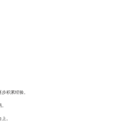
，逐步积累经验。
易。
台上。
。