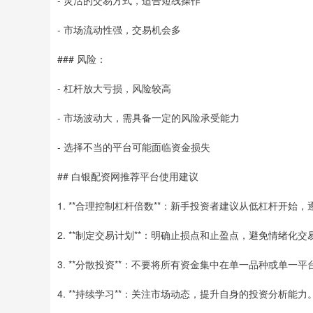
- 灵活的交易方式，适合短线操作
- 市场流动性强，交易机会多
### 风险：
- 杠杆放大亏损，风险较高
- 市场波动大，需具备一定的风险承受能力
- 选择不当的平台可能面临资金损失
## 白银配资网推荐平台使用建议
1. **合理控制杠杆倍数**：新手投资者建议从低杠杆开始
2. **制定交易计划**：明确止损点和止盈点，避免情绪化交
3. **分散投资**：不要将所有资金集中在单一品种或单一平
4. **持续学习**：关注市场动态，提升自身的投资分析能力