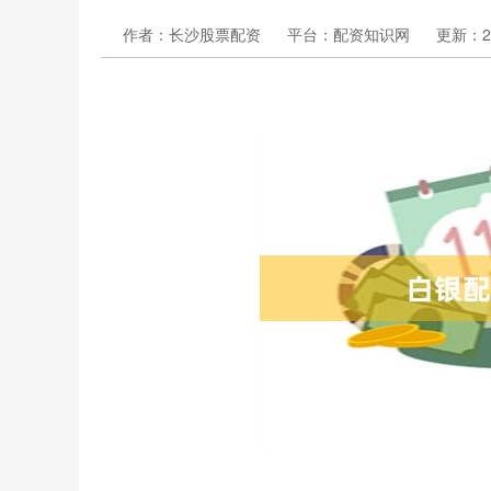
作者：长沙股票配资
平台：配资知识网
更新：202