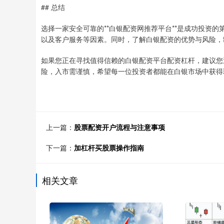
## 总结
选择一家安全可靠的**白银配资网推荐平台**是成功投资
以及客户服务等因素。同时，了解白银配资的优势与风险，
如果您正在寻找值得信赖的白银配资平台配资杠杆，建议您
险，入市需谨慎，希望每一位投资者都能在白银市场中获得
上一篇：
股票配资开户流程与注意事项
下一篇：
加杠杆买股票操作指南
相关文章