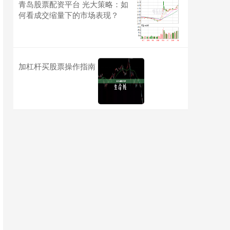
青岛股票配资平台 光大策略：如
何看成交缩量下的市场表现？
加杠杆买股票操作指南