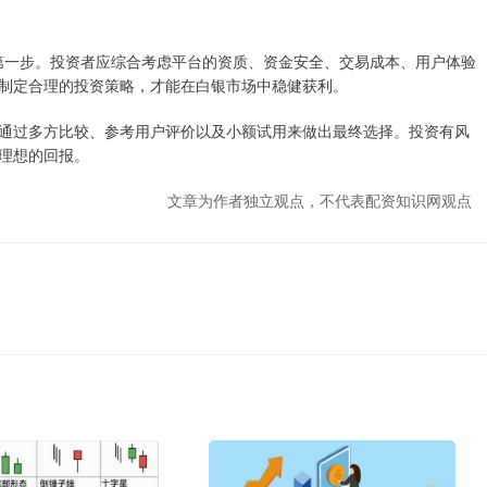
的第一步。投资者应综合考虑平台的资质、资金安全、交易成本、用户体验
制定合理的投资策略，才能在白银市场中稳健获利。
通过多方比较、参考用户评价以及小额试用来做出最终选择。投资有风
理想的回报。
文章为作者独立观点，不代表配资知识网观点