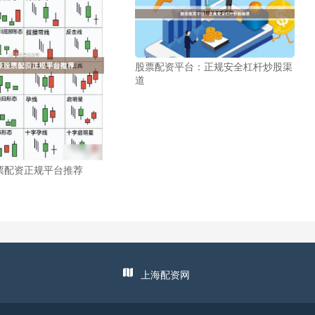
股票配资平台：正规安全杠杆炒股渠
道
票配资正规平台推荐
上海配资网