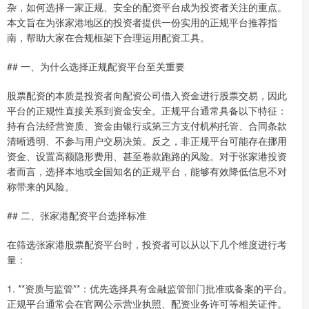
杂，如何选择一家正规、安全的配资平台成为投资者关注的重点。
本文旨在为张家港地区的投资者提供一份实用的正规平台推荐指
南，帮助大家在合规框架下合理运用配资工具。
## 一、为什么选择正规配资平台至关重要
股票配资的本质是投资者向配资公司借入资金进行股票交易，因此
平台的正规性直接关系到资金安全。正规平台通常具备以下特征：
持有合法经营资质、资金由银行或第三方支付机构托管、合同条款
清晰透明、不参与用户交易决策。反之，非正规平台可能存在挪用
资金、设置高额隐形费用、甚至卷款跑路的风险。对于张家港投资
者而言，选择本地或全国知名的正规平台，能够有效降低信息不对
称带来的风险。
## 二、张家港配资平台选择标准
在筛选张家港股票配资平台时，投资者可以从以下几个维度进行考
量：
1. **资质与监管**：优先选择具有金融监管部门批准或备案的平台。
正规平台通常会在官网公示营业执照、配资业务许可等相关证件。