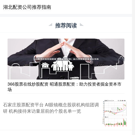
湖北配资公司推荐指南
推荐阅读
366股票在线炒股配资 昭通股票配资：助力投资者掘金资本市
场
石家庄股票配资平台 AI眼镜概念股获机构组团调
研 机构接待来访量居前的个股名单一览