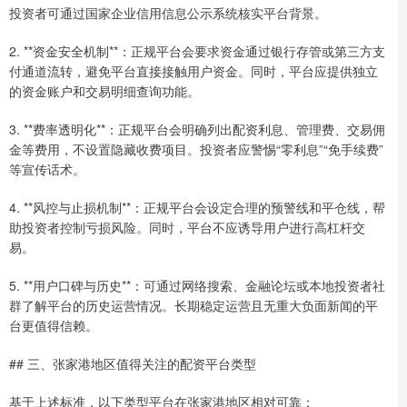
投资者可通过国家企业信用信息公示系统核实平台背景。
2. **资金安全机制**：正规平台会要求资金通过银行存管或第三方支
付通道流转，避免平台直接接触用户资金。同时，平台应提供独立
的资金账户和交易明细查询功能。
3. **费率透明化**：正规平台会明确列出配资利息、管理费、交易佣
金等费用，不设置隐藏收费项目。投资者应警惕“零利息”“免手续费”
等宣传话术。
4. **风控与止损机制**：正规平台会设定合理的预警线和平仓线，帮
助投资者控制亏损风险。同时，平台不应诱导用户进行高杠杆交
易。
5. **用户口碑与历史**：可通过网络搜索、金融论坛或本地投资者社
群了解平台的历史运营情况。长期稳定运营且无重大负面新闻的平
台更值得信赖。
## 三、张家港地区值得关注的配资平台类型
基于上述标准，以下类型平台在张家港地区相对可靠：