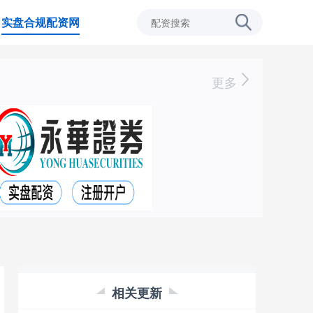
实盘合规配资网
更多
相关更新