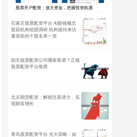
股票开户配资：放大资金，把握投资机遇
石家庄股票配资平台 AI眼镜概念
股获机构组团调研 机构接待来访
量居前的个股名单一览
韶关股票配资公司哪家靠谱？正规
股票配资平台推荐
北京期货配资：解锁交易潜力，实
现财富增长
青岛股票配资平台 光大策略：如