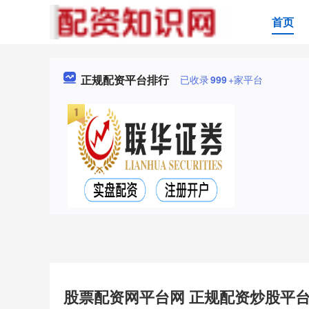
首页
正规配资平台排行
已收录
999
+家平台
股票配资网平台网 正规配资炒股平