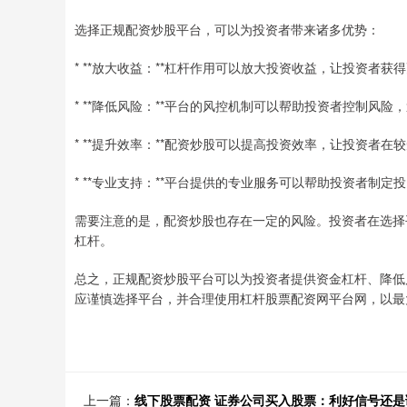
选择正规配资炒股平台，可以为投资者带来诸多优势：
* **放大收益：**杠杆作用可以放大投资收益，让投资者获
* **降低风险：**平台的风控机制可以帮助投资者控制风
* **提升效率：**配资炒股可以提高投资效率，让投资者
* **专业支持：**平台提供的专业服务可以帮助投资者制
需要注意的是，配资炒股也存在一定的风险。投资者在选择
杠杆。
总之，正规配资炒股平台可以为投资者提供资金杠杆、降低
应谨慎选择平台，并合理使用杠杆股票配资网平台网，以最
上一篇：
线下股票配资 证券公司买入股票：利好信号还是