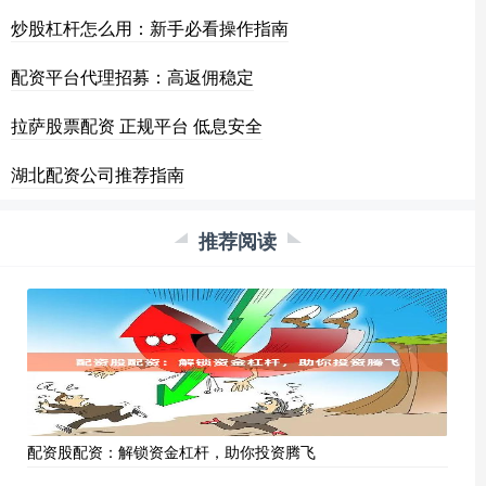
炒股杠杆怎么用：新手必看操作指南
配资平台代理招募：高返佣稳定
拉萨股票配资 正规平台 低息安全
湖北配资公司推荐指南
推荐阅读
配资股配资：解锁资金杠杆，助你投资腾飞