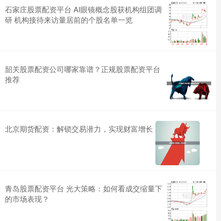
石家庄股票配资平台 AI眼镜概念股获机构组团调
研 机构接待来访量居前的个股名单一览
韶关股票配资公司哪家靠谱？正规股票配资平台
推荐
北京期货配资：解锁交易潜力，实现财富增长
青岛股票配资平台 光大策略：如何看成交缩量下
的市场表现？