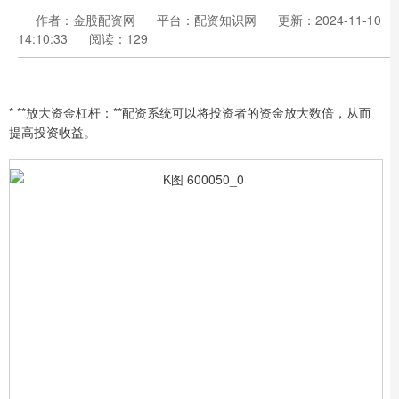
作者：金股配资网
平台：配资知识网
更新：2024-11-10
14:10:33
阅读：129
* **放大资金杠杆：**配资系统可以将投资者的资金放大数倍，从而
提高投资收益。