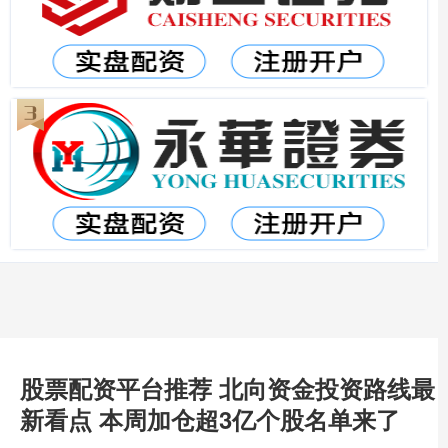
股票配资平台推荐 北向资金投资路线最
新看点 本周加仓超3亿个股名单来了