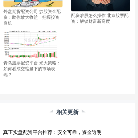
外盘期货配资公司 炒股资金配
配资炒股怎么操作 北京股票配
资：助你放大收益，把握投资
资：解锁财富新高度
良机
青岛股票配资平台 光大策略：
如何看成交缩量下的市场表
现？
相关更新
真正实盘配资平台推荐：安全可靠，资金透明