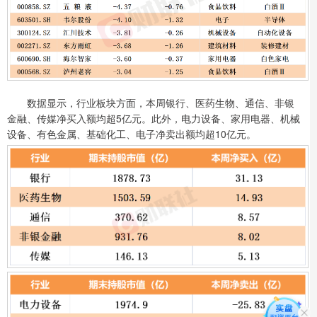
数据显示，行业板块方面，本周银行、医药生物、通信、非银
金融、传媒净买入额均超5亿元。此外，电力设备、家用电器、机械
设备、有色金属、基础化工、电子净卖出额均超10亿元。