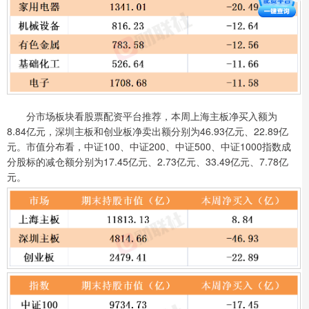
分市场板块看股票配资平台推荐，本周上海主板净买入额为
8.84亿元，深圳主板和创业板净卖出额分别为46.93亿元、22.89亿
元。市值分布看，中证100、中证200、中证500、中证1000指数成
分股标的减仓额分别为17.45亿元、2.73亿元、33.49亿元、7.78亿
元。