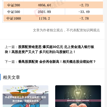
文章为作者独立观点，不代表配资知识网观点
上一篇：
股票配资啥意思 爆买超30亿元 北上资金涌入银行板
块！高股息资产又火了 多只红利白马股被盯上！
下一篇：
番禺股票配资 金价再创新高！相关概念股业绩如何？
相关文章