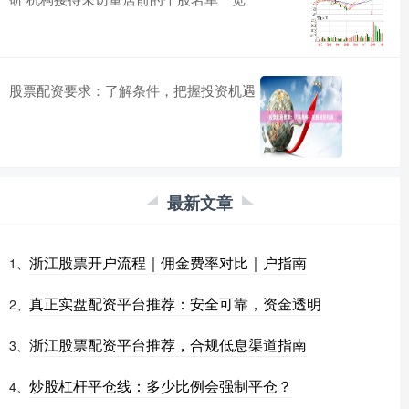
股票配资要求：了解条件，把握投资机遇
最新文章
浙江股票开户流程｜佣金费率对比｜户指南
1、
真正实盘配资平台推荐：安全可靠，资金透明
2、
浙江股票配资平台推荐，合规低息渠道指南
3、
炒股杠杆平仓线：多少比例会强制平仓？
4、