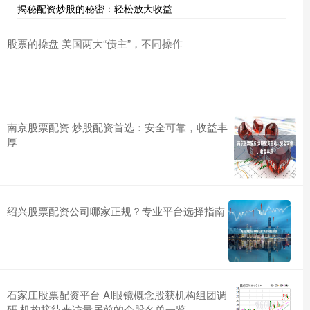
揭秘配资炒股的秘密：轻松放大收益
股票的操盘 美国两大“债主”，不同操作
南京股票配资 炒股配资首选：安全可靠，收益丰
厚
绍兴股票配资公司哪家正规？专业平台选择指南
石家庄股票配资平台 AI眼镜概念股获机构组团调
研 机构接待来访量居前的个股名单一览