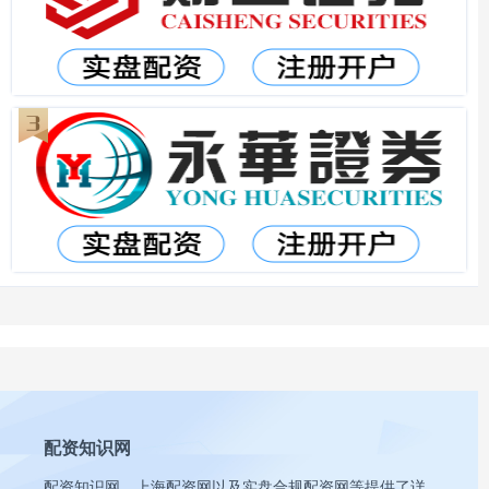
配资知识网
配资知识网、上海配资网以及实盘合规配资网等提供了详