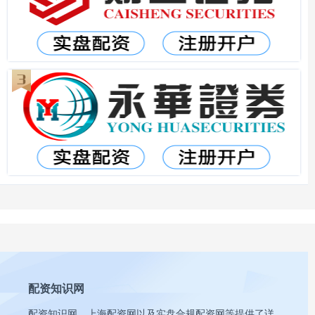
配资知识网
配资知识网、上海配资网以及实盘合规配资网等提供了详