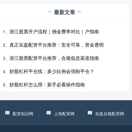
最新文章
浙江股票开户流程｜佣金费率对比｜户指南
1、
真正实盘配资平台推荐：安全可靠，资金透明
2、
浙江股票配资平台推荐，合规低息渠道指南
3、
炒股杠杆平仓线：多少比例会强制平仓？
4、
炒股杠杆怎么用：新手必看操作指南
5、
配资知识网
上海配资网
实盘合规配资网