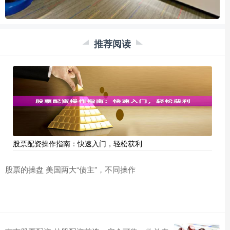
推荐阅读
股票配资操作指南：快速入门，轻松获利
股票的操盘 美国两大“债主”，不同操作