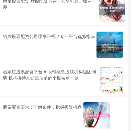
南京股票配资 炒股配资首选：安全可靠，收益丰
厚
绍兴股票配资公司哪家正规？专业平台选择指南
石家庄股票配资平台 AI眼镜概念股获机构组团调
研 机构接待来访量居前的个股名单一览
股票配资要求：了解条件，把握投资机遇