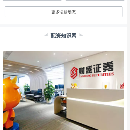
更多话题动态
配资知识网