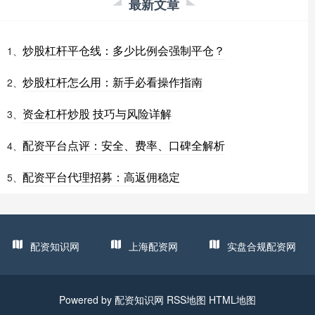
最新文章
炒股杠杆平仓线：多少比例会强制平仓？
1、
炒股杠杆怎么用：新手必看操作指南
2、
资金杠杆炒股 技巧与风险详解
3、
配资平台点评：安全、费率、口碑全解析
4、
配资平台代理招募：高返佣稳定
5、
配资知识网
上海配资网
实盘合规配资网
Powered by
配资知识网
RSS地图
HTML地图