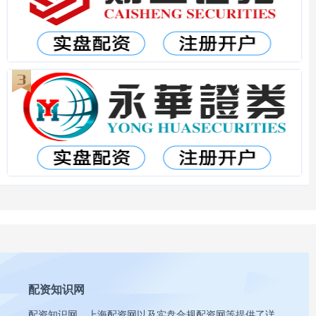
配资知识网
配资知识网、上海配资网以及实盘合规配资网等提供了详