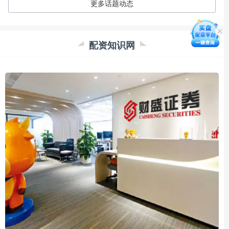
更多话题动态
配资知识网