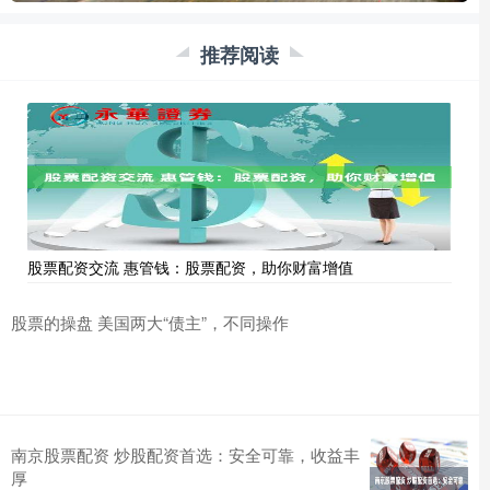
推荐阅读
股票配资交流 惠管钱：股票配资，助你财富增值
股票的操盘 美国两大“债主”，不同操作
南京股票配资 炒股配资首选：安全可靠，收益丰
厚