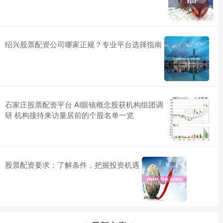
绍兴股票配资公司哪家正规？专业平台选择指南
石家庄股票配资平台 AI眼镜概念股获机构组团调
研 机构接待来访量居前的个股名单一览
股票配资要求：了解条件，把握投资机遇