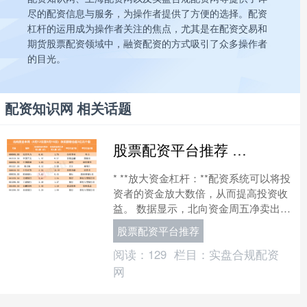
尽的配资信息与服务，为操作者提供了方便的选择。配资
杠杆的运用成为操作者关注的焦点，尤其是在配资交易和
期货股票配资领域中，融资配资的方式吸引了众多操作者
的目光。
配资知识网 相关话题
股票配资平台推荐 北向资金投资路线最新看点 本周加仓超3亿个股名单来了
* **放大资金杠杆：**配资系统可以将投
资者的资金放大数倍，从而提高投资收
益。 数据显示，北向资金周五净卖出
67.75亿元。本周，北向资金合计净卖出
股票配资平台推荐
50.36....
阅读：
129
栏目：
实盘合规配资
网